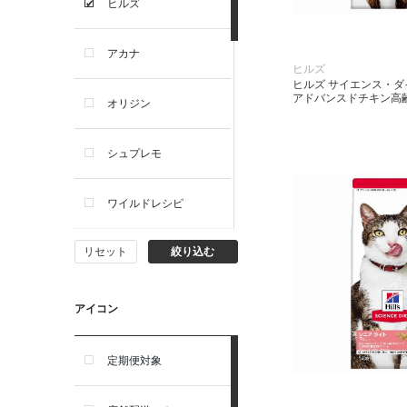
ヒルズ
アカナ
ヒルズ
ヒルズ サイエンス・ダ
アドバンスドチキン高齢猫
オリジン
シュプレモ
ワイルドレシピ
リセット
絞り込む
ナチュラルチョイス
ウェルネス
アイコン
アーテミス
定期便対象
セレクトバランス