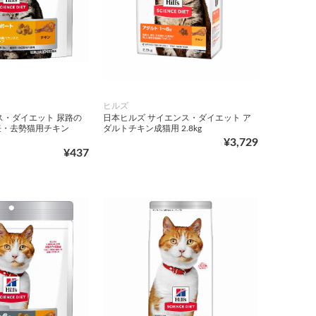
ヒルズ
ス・ダイエット 尿路の
日本ヒルズ サイエンス・ダイエット ア
妊・去勢猫用チキン
ダルトチキン成猫用 2.8kg
¥3,729
¥437