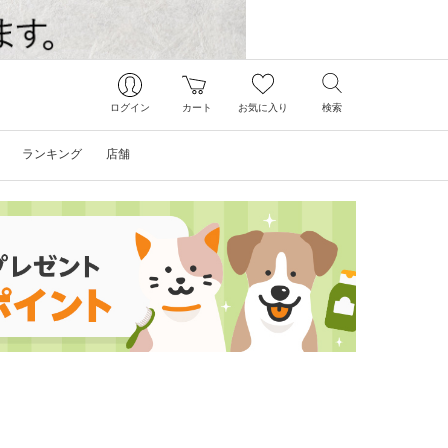
ログイン
カート
お気に入り
検索
ランキング
店舗