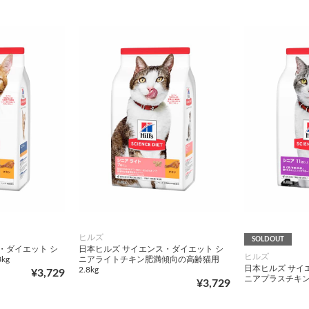
ヒルズ
SOLDOUT
・ダイエット シ
日本ヒルズ サイエンス・ダイエット シ
ヒルズ
kg
ニアライトチキン肥満傾向の高齢猫用
日本ヒルズ サイ
2.8kg
¥3,729
ニアプラスチキン高
¥3,729