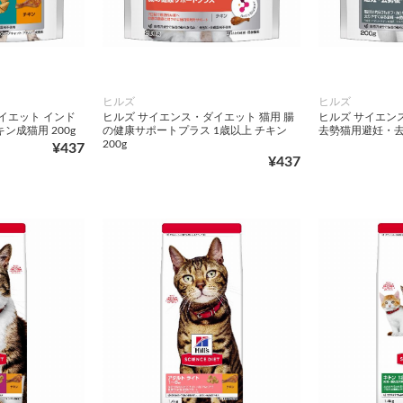
ヒルズ
ヒルズ
イエット インド
ヒルズ サイエンス・ダイエット 猫用 腸
ヒルズ サイエン
成猫用 200g
の健康サポートプラス 1歳以上 チキン
去勢猫用避妊・去勢
200g
¥437
¥437