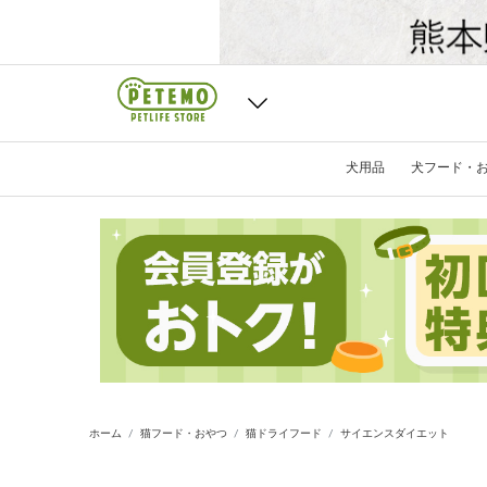
犬用品
犬フード・
ホーム
猫フード・おやつ
猫ドライフード
サイエンスダイエット