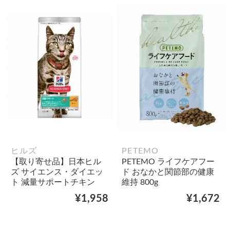
ヒルズ
PETEMO
【取り寄せ品】日本ヒル
PETEMO ライフケアフー
ズ サイエンス・ダイエッ
ド おなかと関節部の健康
ト 減量サポートチキン
維持 800g
¥1,958
¥1,672