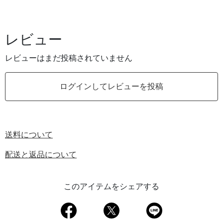
レビュー
レビューはまだ投稿されていません
ログインしてレビューを投稿
送料について
配送と返品について
このアイテムをシェアする