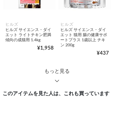
ヒルズ
ヒルズ
ヒルズ サイエンス・ダイ
ヒルズ サイエンス・ダイ
エット ライトチキン肥満
エット 猫用 腸の健康サポ
傾向の成猫用 1.4kg
ートプラス 1歳以上 チキ
ン 200g
¥1,958
¥437
もっと見る
このアイテムを見た人は、これも買っています