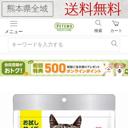
検索
カート
メニュー