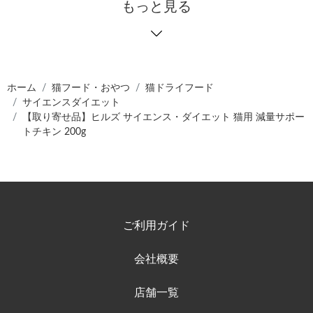
もっと見る
ホーム
猫フード・おやつ
猫ドライフード
サイエンスダイエット
【取り寄せ品】ヒルズ サイエンス・ダイエット 猫用 減量サポー
トチキン 200g
ご利用ガイド
会社概要
店舗一覧