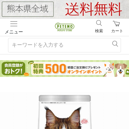
検索
カート
メニュー