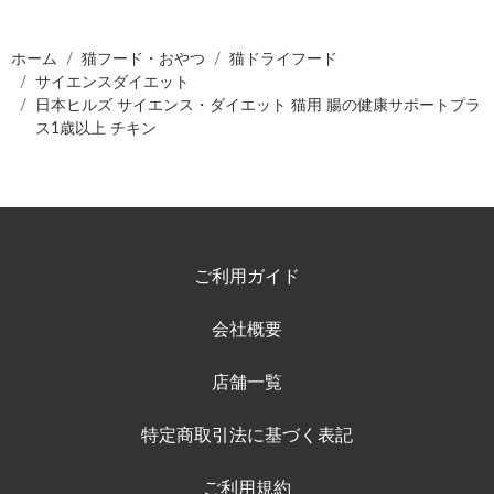
ホーム
猫フード・おやつ
猫ドライフード
サイエンスダイエット
日本ヒルズ サイエンス・ダイエット 猫用 腸の健康サポートプラ
ス1歳以上 チキン
ご利用ガイド
会社概要
店舗一覧
特定商取引法に基づく表記
ご利用規約