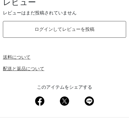
レビュー
レビューはまだ投稿されていません
ログインしてレビューを投稿
送料について
配送と返品について
このアイテムをシェアする