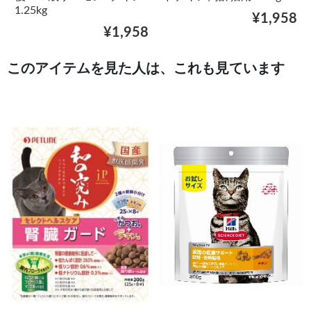
1.25kg
¥1,958
¥1,958
このアイテムを見た人は、これも見ています