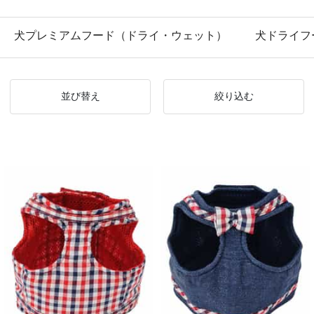
犬プレミアムフード（ドライ・ウェット）
犬ドライフ
並び替え
絞り込む