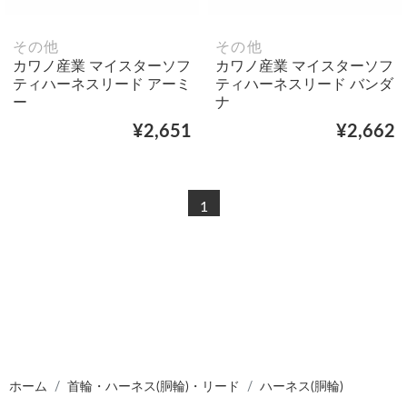
その他
その他
カワノ産業 マイスターソフ
カワノ産業 マイスターソフ
ティハーネスリード アーミ
ティハーネスリード バンダ
ー
ナ
¥2,651
¥2,662
1
ホーム
首輪・ハーネス(胴輪)・リード
ハーネス(胴輪)