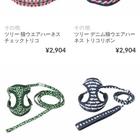
その他
その他
ツリー 猫ウエアハーネス
ツリー デニム猫ウエアハー
チェックトリコ
ネス トリコリボン
¥2,904
¥2,904