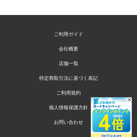
ご利用ガイド
会社概要
店舗一覧
特定商取引法に基づく表記
ご利用規約
個人情報保護方針
お問い合わせ