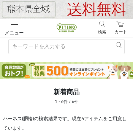
検索
カート
メニュー
新着商品
1 - 6件 / 6件
ハーネス(胴輪)の検索結果です。現在6アイテムをご用意し
ています。