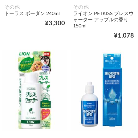
その他
その他
トーラス ボーダン 240ml
ライオン PETKISS ブレスウ
ォーター アップルの香り
¥3,300
150ml
¥1,078