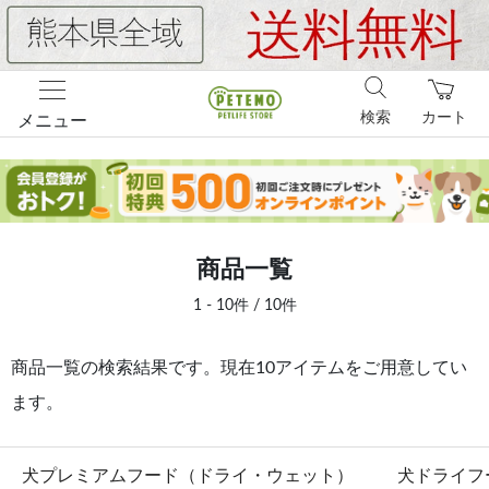
検索
カート
メニュー
商品一覧
1 - 10件 / 10件
商品一覧の検索結果です。現在10アイテムをご用意してい
ます。
犬プレミアムフード（ドライ・ウェット）
犬ドライフ