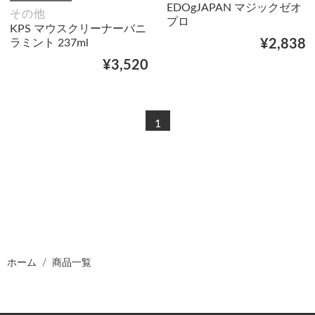
EDOgJAPAN マジックゼオ
その他
プロ
KPS マウスクリーナーバニ
ラミント 237ml
¥2,838
¥3,520
1
ホーム
商品一覧