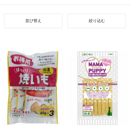
並び替え
絞り込む