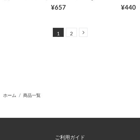
¥657
¥440
Next
1
2
ホーム
商品一覧
ご利用ガイド