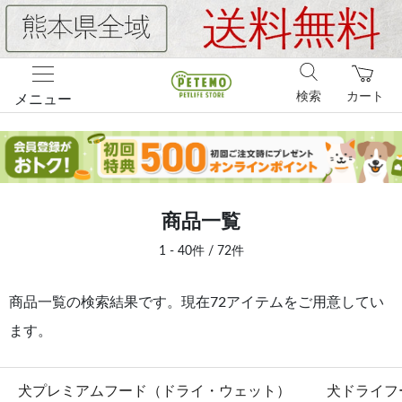
検索
カート
メニュー
商品一覧
1 - 40件 / 72件
商品一覧の検索結果です。現在72アイテムをご用意してい
ます。
犬プレミアムフード（ドライ・ウェット）
犬ドライフ