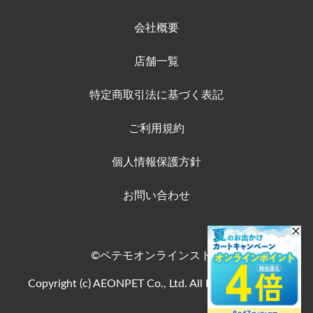
会社概要
店舗一覧
特定商取引法に基づく表記
ご利用規約
個人情報保護方針
お問い合わせ
©ペテモオンラインストア
Copyright (c) AEONPET Co., Ltd. All Rights Reserved.