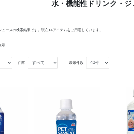
水・機能性ドリンク・ジ
ジュースの検索結果です。現在14アイテムをご用意しています。
表示
在庫
表示件数