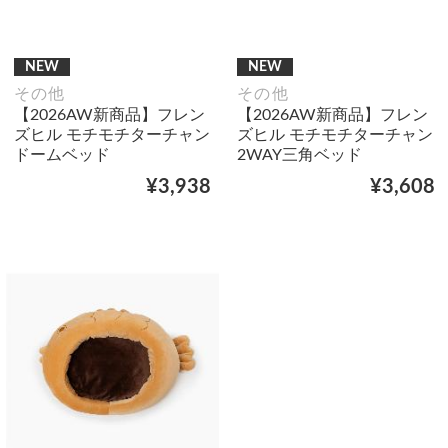
NEW
NEW
その他
その他
【2026AW新商品】フレン
【2026AW新商品】フレン
ズヒル モチモチターチャン
ズヒル モチモチターチャン
ドームベッド
2WAY三角ベッド
¥3,938
¥3,608