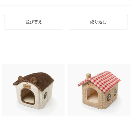
並び替え
絞り込む