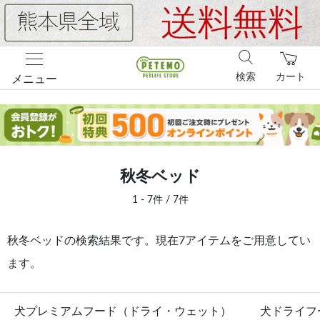
検索
カート
メニュー
秋冬ベッド
1 - 7件 / 7件
秋冬ベッドの検索結果です。現在7アイテムをご用意してい
ます。
犬プレミアムフード（ドライ・ウェット）
犬ドライフ