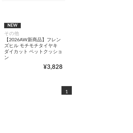
NEW
その他
【2026AW新商品】フレン
ズヒル モチモチタイヤキ
ダイカット ペットクッショ
ン
¥3,828
1