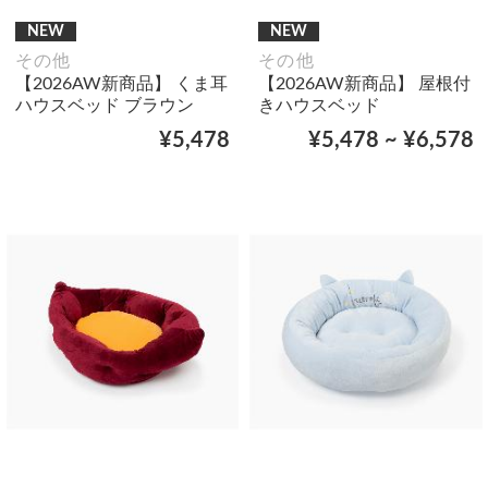
NEW
NEW
その他
その他
【2026AW新商品】 くま耳
【2026AW新商品】 屋根付
ハウスベッド ブラウン
きハウスベッド
¥5,478
¥5,478 ~ ¥6,578