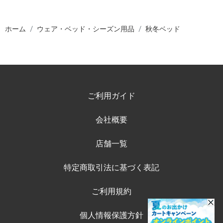
ホーム
ウェア・ベッド・シーズン用品
秋冬ベッド
ご利用ガイド
会社概要
店舗一覧
特定商取引法に基づく表記
ご利用規約
個人情報保護方針