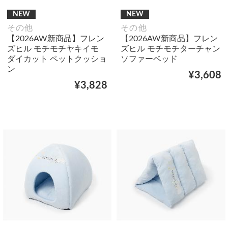
NEW
NEW
その他
その他
【2026AW新商品】フレン
【2026AW新商品】フレン
ズヒル モチモチヤキイモ
ズヒル モチモチターチャン
ダイカット ペットクッショ
ソファーベッド
ン
¥3,608
¥3,828