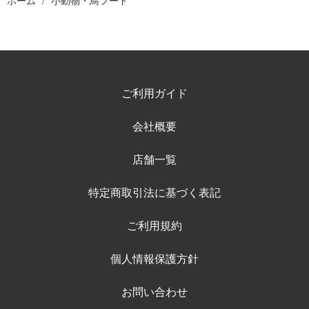
ホーム
小動物・鳥フード
ご利用ガイド
会社概要
店舗一覧
特定商取引法に基づく表記
ご利用規約
個人情報保護方針
お問い合わせ