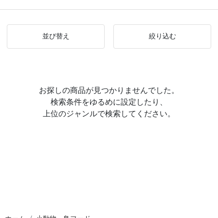
並び替え
絞り込む
お探しの商品が見つかりませんでした。
検索条件をゆるめに設定したり、
上位のジャンルで検索してください。