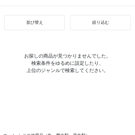
並び替え
絞り込む
お探しの商品が見つかりませんでした。
検索条件をゆるめに設定したり、
上位のジャンルで検索してください。