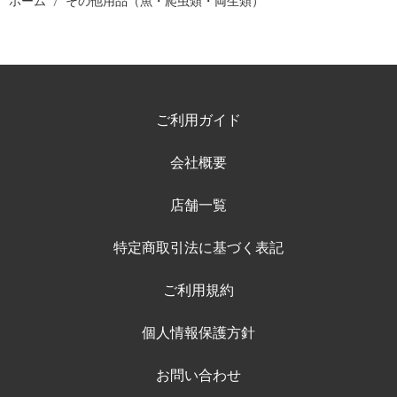
ホーム
その他用品（魚・爬虫類・両生類）
ご利用ガイド
会社概要
店舗一覧
特定商取引法に基づく表記
ご利用規約
個人情報保護方針
お問い合わせ