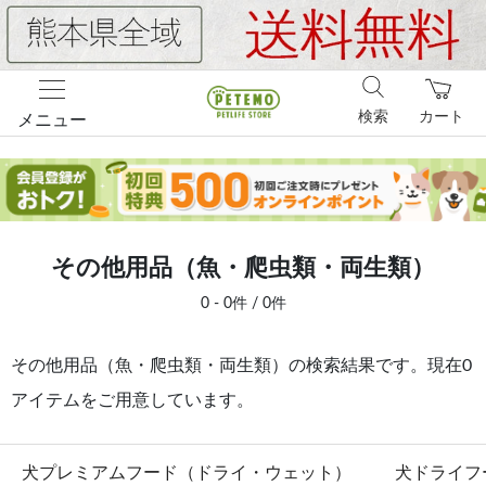
検索
カート
メニュー
その他用品（魚・爬虫類・両生類）
0 - 0件 / 0件
その他用品（魚・爬虫類・両生類）の検索結果です。現在0
アイテムをご用意しています。
犬プレミアムフード（ドライ・ウェット）
犬ドライフ