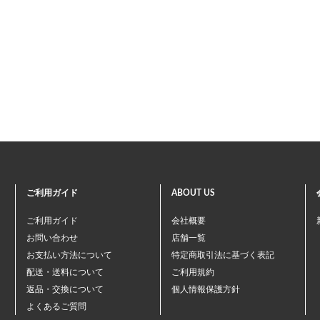
ご利用ガイド
ABOUT US
ご利用ガイド
会社概要
お問い合わせ
店舗一覧
お支払い方法について
特定商取引法に基づく表記
配送・送料について
ご利用規約
返品・交換について
個人情報保護方針
よくあるご質問