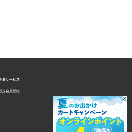
会員サービス
新規会員登録