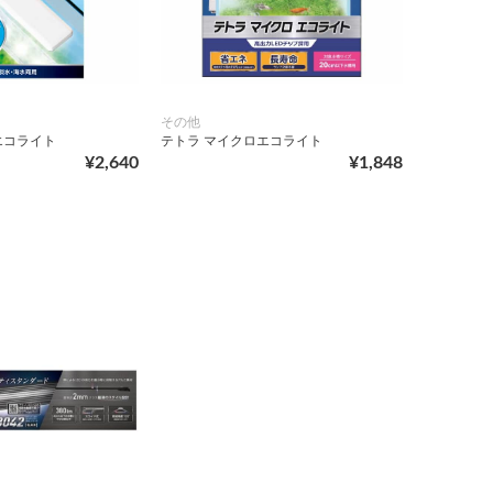
その他
エコライト
テトラ マイクロエコライト
¥2,640
¥1,848