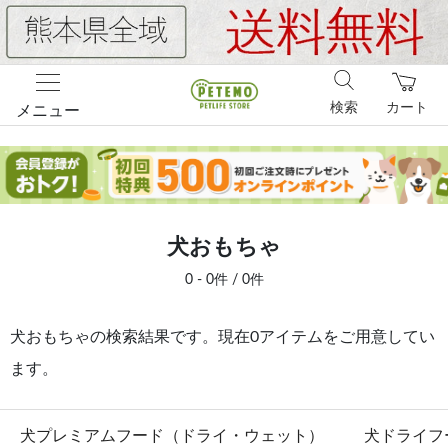
検索
カート
メニュー
犬おもちゃ
0 - 0件 / 0件
犬おもちゃの検索結果です。現在0アイテムをご用意してい
ます。
犬プレミアムフード（ドライ・ウェット）
犬ドライフ