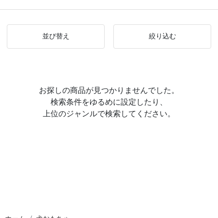
並び替え
絞り込む
お探しの商品が見つかりませんでした。
検索条件をゆるめに設定したり、
上位のジャンルで検索してください。