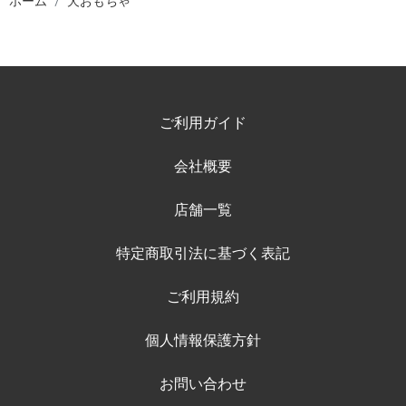
ホーム
犬おもちゃ
ご利用ガイド
会社概要
店舗一覧
特定商取引法に基づく表記
ご利用規約
個人情報保護方針
お問い合わせ