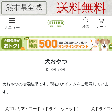
検索
カート
メニュー
犬おやつ
0 - 0件 / 0件
犬おやつの検索結果です。現在0アイテムをご用意していま
す。
犬プレミアムフード（ドライ・ウェット）
犬ドライフ