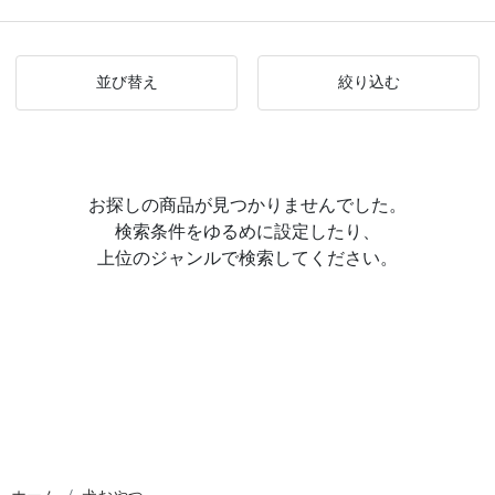
並び替え
絞り込む
お探しの商品が見つかりませんでした。
検索条件をゆるめに設定したり、
上位のジャンルで検索してください。