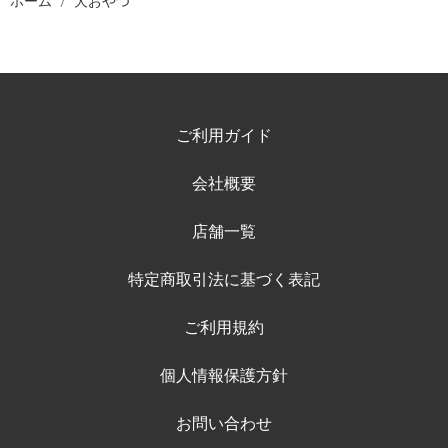
ホーム
犬おやつ
ご利用ガイド
会社概要
店舗一覧
特定商取引法に基づく表記
ご利用規約
個人情報保護方針
お問い合わせ