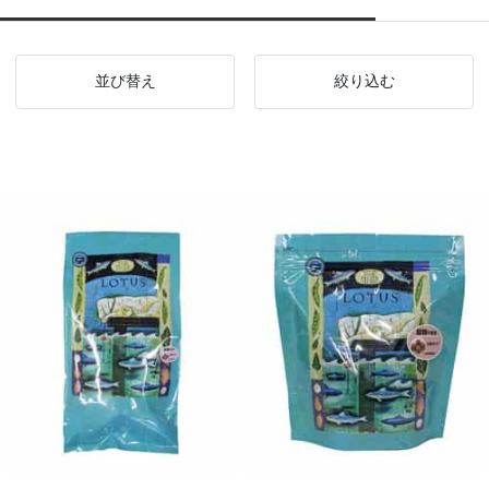
並び替え
絞り込む