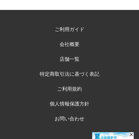
ご利用ガイド
会社概要
店舗一覧
特定商取引法に基づく表記
ご利用規約
個人情報保護方針
お問い合わせ