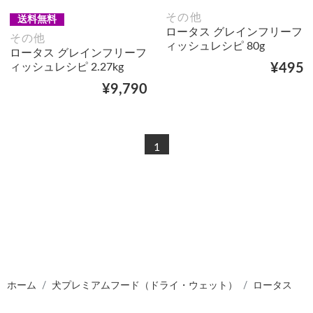
その他
送料無料
ロータス グレインフリーフ
その他
ィッシュレシピ 80g
ロータス グレインフリーフ
ィッシュレシピ 2.27kg
¥495
¥9,790
1
ホーム
犬プレミアムフード（ドライ・ウェット）
ロータス