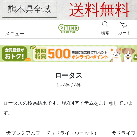
検索
カート
メニュー
ロータス
1 - 4件 / 4件
ロータスの検索結果です。現在4アイテムをご用意していま
す。
犬プレミアムフード（ドライ・ウェット）
犬ドライフ