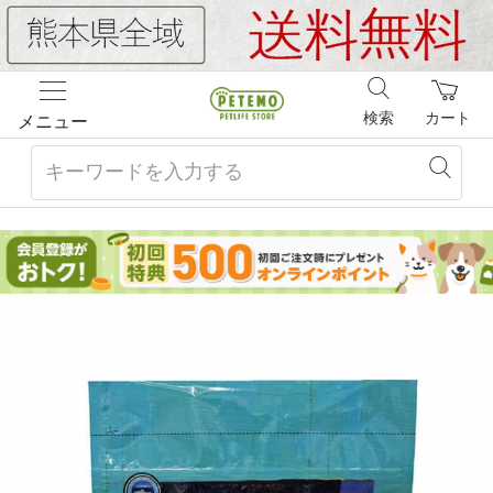
検索
カート
メニュー