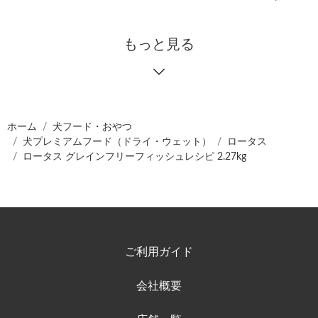
もっと見る
ホーム
犬フード・おやつ
犬プレミアムフード（ドライ・ウェット）
ロータス
ロータス グレインフリーフィッシュレシピ 2.27kg
ご利用ガイド
会社概要