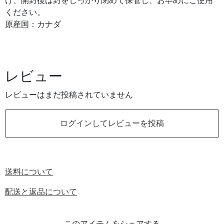
け、開封後は封をしっかり閉めて保管し、お早めにご使用
ください。
原産国：カナダ
レビュー
レビューはまだ投稿されていません
ログインしてレビューを投稿
送料について
配送と返品について
このアイテムをシェアする