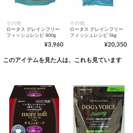
その他
その他
ロータス グレインフリー
ロータス グレインフリー
フィッシュレシピ 800g
フィッシュレシピ 5kg
¥3,960
¥20,350
このアイテムを見た人は、これも見ています