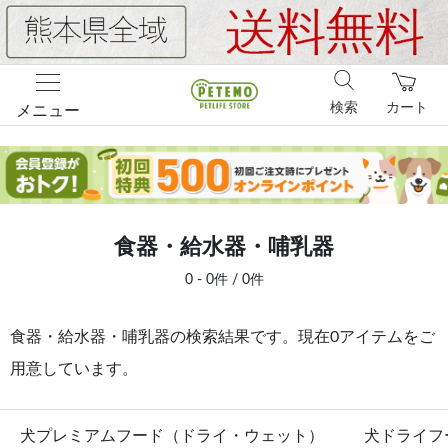
検索
カート
メニュー
食器・給水器・哺乳器
0 - 0件 / 0件
食器・給水器・哺乳器の検索結果です。現在0アイテムをご
用意しています。
犬プレミアムフード（ドライ・ウェット）
犬ドライフ