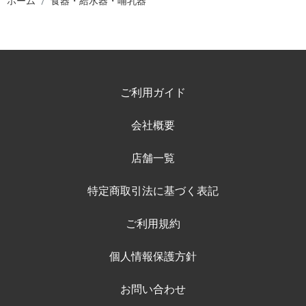
ホーム
食器・給水器・哺乳器
ご利用ガイド
会社概要
店舗一覧
特定商取引法に基づく表記
ご利用規約
個人情報保護方針
お問い合わせ