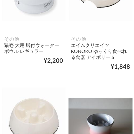
その他
その他
猫壱 犬用 脚付ウォーター
エイムクリエイツ
ボウル レギュラー
KONOKO ゆっくり食べれ
る食器 アイボリー S
¥2,200
¥1,848