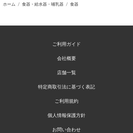
ホーム
食器・給水器・哺乳器
食器
ご利用ガイド
会社概要
店舗一覧
特定商取引法に基づく表記
ご利用規約
個人情報保護方針
お問い合わせ