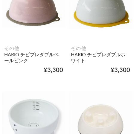
その他
その他
HARIO チビプレダブルペ
HARIO チビプレダブルホ
ールピンク
ワイト
¥3,300
¥3,300