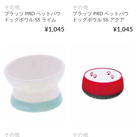
その他
その他
プラッツ PRD ペットパウ
プラッツ PRD ペットパウ
ドッグボウル SS ライム
ドッグボウル SS アクア
¥1,045
¥1,045
その他
その他