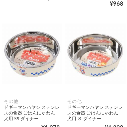
¥968
その他
その他
ドギーマンハヤシ ステンレ
ドギーマンハヤシ ステンレ
スの食器 ごはんにゃわん
スの食器 ごはんにゃわん
犬用 SS ダイナー
犬用 Ｓ ダイナー