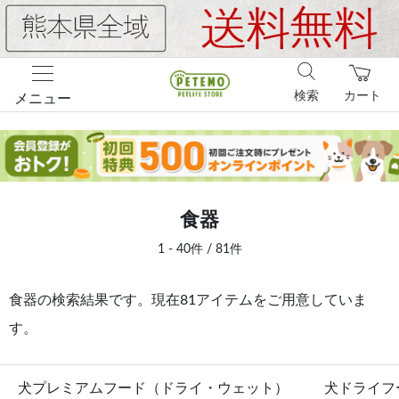
検索
カート
メニュー
食器
1 - 40件 / 81件
食器の検索結果です。現在81アイテムをご用意していま
す。
犬プレミアムフード（ドライ・ウェット）
犬ドライフ