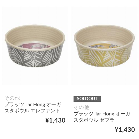
その他
SOLDOUT
プラッツ Tar Hong オーガ
その他
スタボウル エレファント
プラッツ Tar Hong オーガ
スタボウル ゼブラ
¥1,430
¥1,430