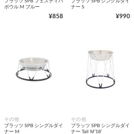
プラッツ SPB フェスティバ
プラッツ SPB シングルダイ
ボウル M ブルー
ナー S
¥858
¥990
その他
その他
プラッツ SPB シングルダイ
プラッツ SPB シングルダイ
ナー M
ナー Tail Ｍ‘18’