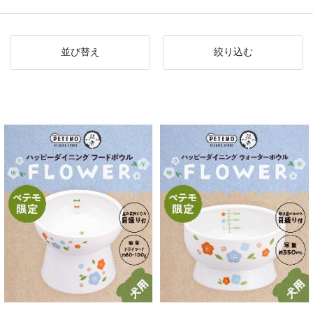
並び替え
絞り込む