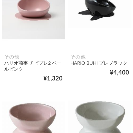
その他
その他
ハリオ商事 チビプレ2 ペー
HARIO BUHI プレブラック
ルピンク
¥4,400
¥1,320