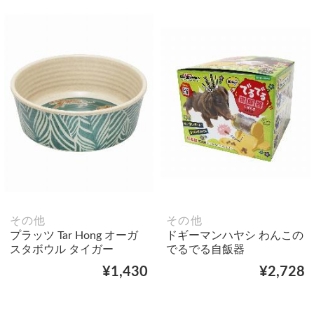
その他
その他
プラッツ Tar Hong オーガ
ドギーマンハヤシ わんこの
スタボウル タイガー
でるでる自飯器
¥1,430
¥2,728