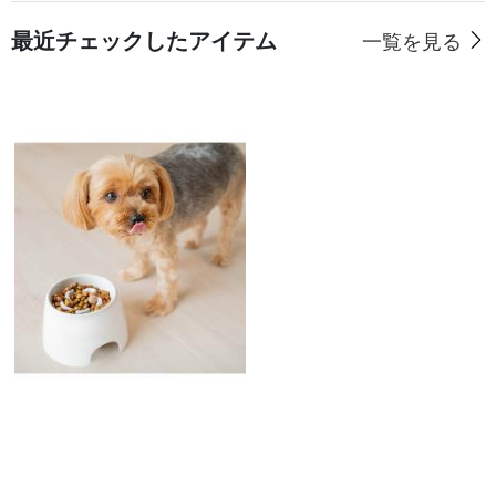
最近チェックしたアイテム
一覧を見る