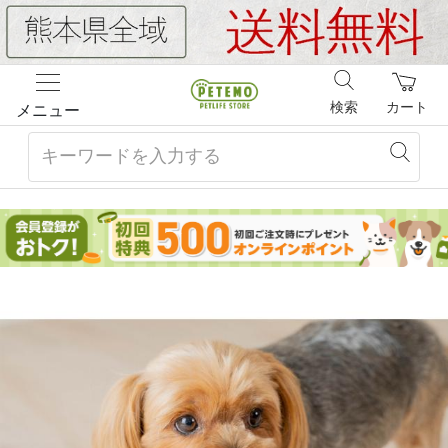
検索
カート
メニュー