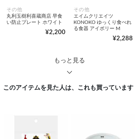
その他
その他
丸利玉樹利喜蔵商店 早食
エイムクリエイツ
い防止プレート ホワイト
KONOKO ゆっくり食べれ
る食器 アイボリー M
¥2,200
¥2,288
もっと見る
このアイテムを見た人は、これも買っています