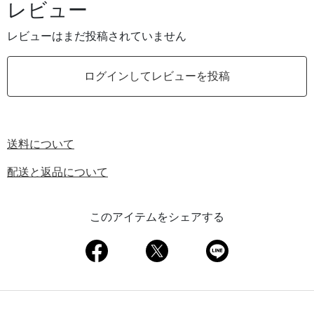
レビュー
レビューはまだ投稿されていません
ログインしてレビューを投稿
送料について
配送と返品について
このアイテムをシェアする