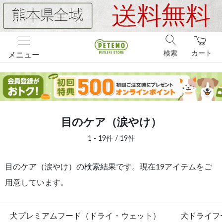
検索
カート
メニュー
目のケア（涙やけ）
1 - 19件 / 19件
目のケア（涙やけ）の検索結果です。現在19アイテムをご
用意しています。
犬プレミアムフード（ドライ・ウェット）
犬ドライフ