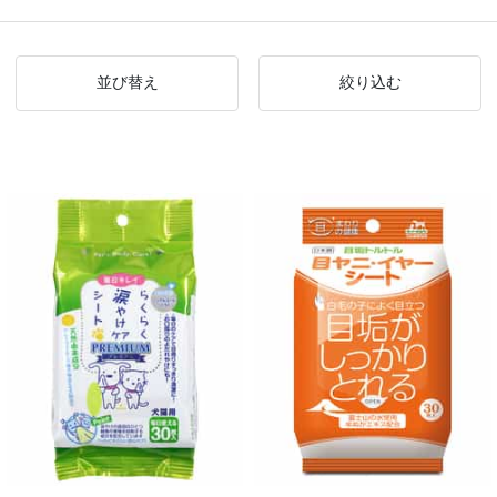
並び替え
絞り込む