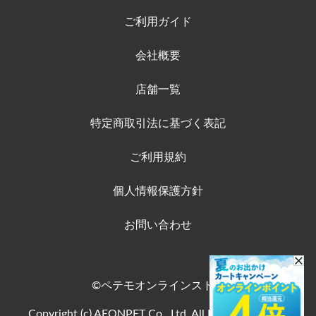
ご利用ガイド
会社概要
店舗一覧
特定商取引法に基づく表記
ご利用規約
個人情報保護方針
お問い合わせ
©ペテモオンラインストア
Copyright (c) AEONPET Co., Ltd. All Rights Reserved.