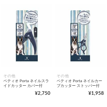
その他
その他
ペティオ Porta ネイルスラ
ペティオ Porta ネイルカー
イドカッター カバー付
ブカッター ストッパー付
¥2,750
¥1,958