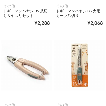
その他
その他
ドギーマンハヤシ BS 爪切
ドギーマンハヤシ BS 犬用
り＆ヤスリセット
カーブ爪切り
¥2,288
¥2,068
その他
その他