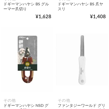
ドギーマンハヤシ BS グル
ドギーマンハヤシ BS 爪ヤ
ーマー爪切り
スリ
¥1,628
¥1,408
その他
その他
ドギーマンハヤシ NSD グ
ファンタジーワールド グリ