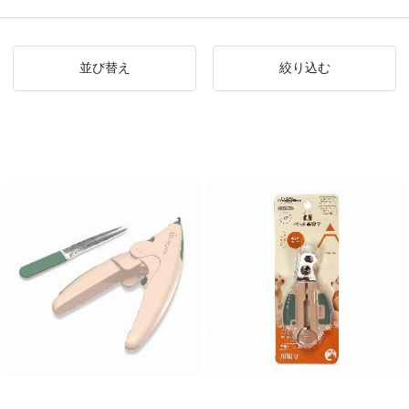
並び替え
絞り込む