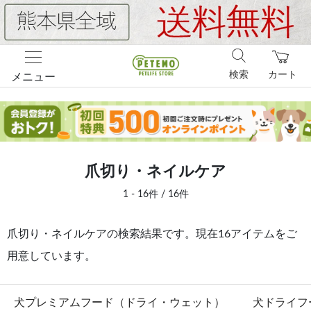
検索
カート
メニュー
爪切り・ネイルケア
1 - 16件 / 16件
爪切り・ネイルケアの検索結果です。現在16アイテムをご
用意しています。
犬プレミアムフード（ドライ・ウェット）
犬ドライフ