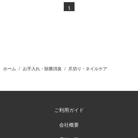
1
ホーム
お手入れ・除菌消臭
爪切り・ネイルケア
ご利用ガイド
会社概要