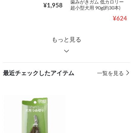
歯みがきガム 低カロリー
¥1,958
超小型犬用 90g(約30本)
¥624
もっと見る
最近チェックしたアイテム
一覧を見る