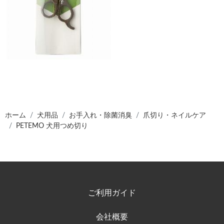
ホーム
犬用品
お手入れ・除菌消臭
爪切り・ネイルケア
PETEMO 犬用つめ切り
ご利用ガイド
会社概要