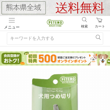
検索
カート
メニュー