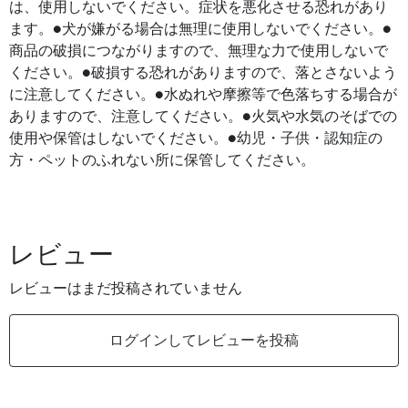
は、使用しないでください。症状を悪化させる恐れがあり
ます。●犬が嫌がる場合は無理に使用しないでください。●
商品の破損につながりますので、無理な力で使用しないで
ください。●破損する恐れがありますので、落とさないよう
に注意してください。●水ぬれや摩擦等で色落ちする場合が
ありますので、注意してください。●火気や水気のそばでの
使用や保管はしないでください。●幼児・子供・認知症の
方・ペットのふれない所に保管してください。
レビュー
レビューはまだ投稿されていません
ログインしてレビューを投稿