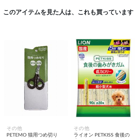
このアイテムを見た人は、これも買っています
その他
その他
PETEMO 猫用つめ切り
ライオン PETKISS 食後の