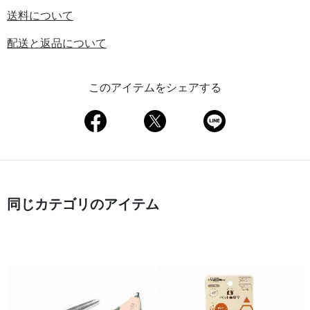
送料について
配送と返品について
このアイテムをシェアする
同じカテゴリのアイテム