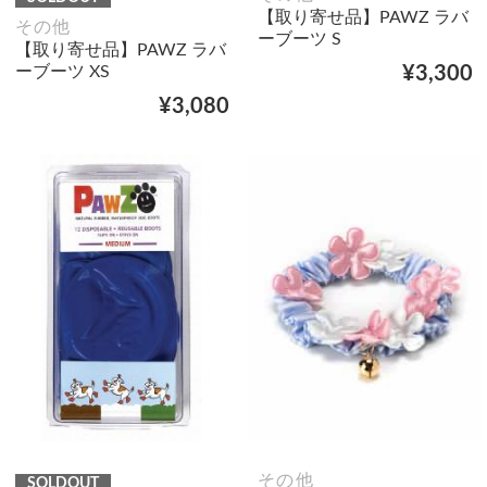
【取り寄せ品】PAWZ ラバ
その他
ーブーツ S
【取り寄せ品】PAWZ ラバ
ーブーツ XS
¥3,300
¥3,080
その他
SOLDOUT