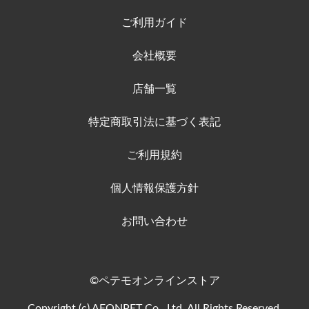
ご利用ガイド
会社概要
店舗一覧
特定商取引法に基づく表記
ご利用規約
個人情報保護方針
お問い合わせ
©ペテモオンラインストア
Copyright (c) AEONPET Co., Ltd. All Rights Reserved.