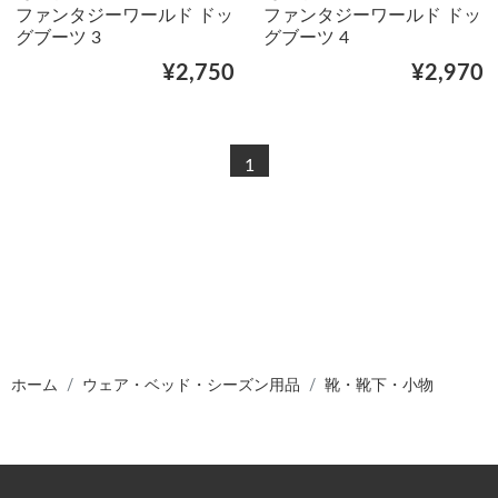
ファンタジーワールド ドッ
ファンタジーワールド ドッ
グブーツ 3
グブーツ 4
¥2,750
¥2,970
1
ホーム
ウェア・ベッド・シーズン用品
靴・靴下・小物