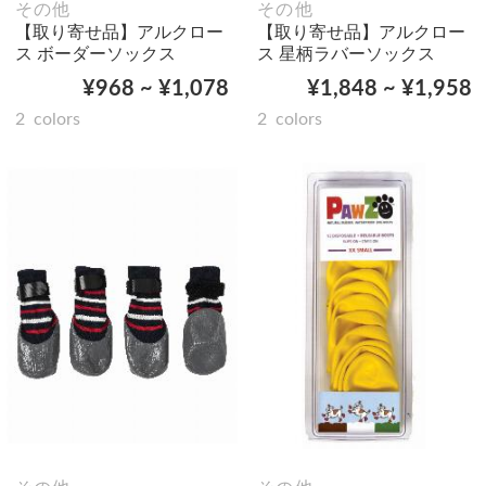
その他
その他
【取り寄せ品】アルクロー
【取り寄せ品】アルクロー
ス ボーダーソックス
ス 星柄ラバーソックス
¥968 ~ ¥1,078
¥1,848 ~ ¥1,958
2
colors
2
colors