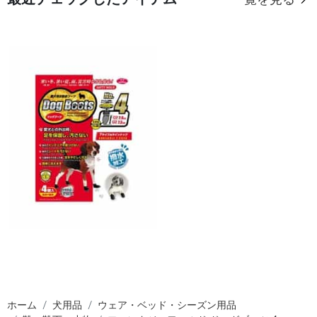
一覧を見る
ホーム
犬用品
ウェア・ベッド・シーズン用品