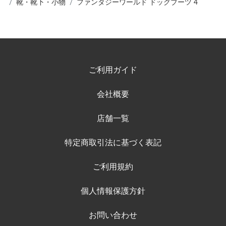
靴・靴下・小物
ファンタジーワールド ドッグブーツ 4
ご利用ガイド
会社概要
店舗一覧
特定商取引法に基づく表記
ご利用規約
個人情報保護方針
お問い合わせ