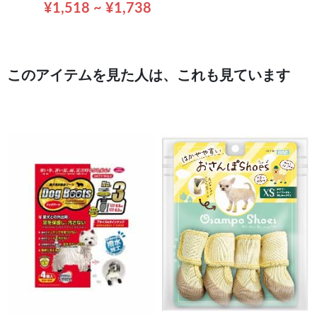
¥1,518 ~ ¥1,738
このアイテムを見た人は、これも見ています