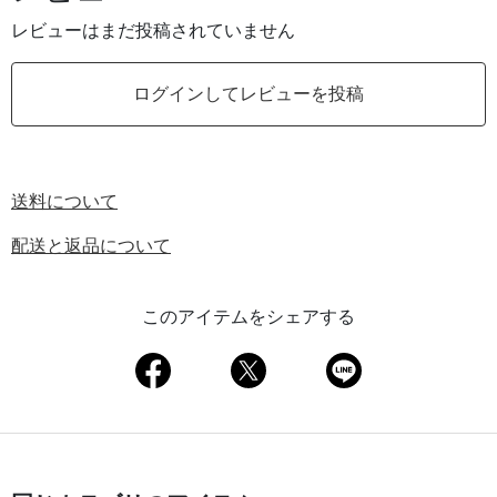
レビューはまだ投稿されていません
ログインしてレビューを投稿
送料について
配送と返品について
このアイテムをシェアする