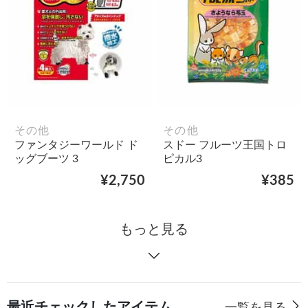
その他
その他
ファンタジーワールド ド
スドー フルーツ王国トロ
ッグブーツ 3
ピカル3
¥2,750
¥385
もっと見る
最近チェックしたアイテム