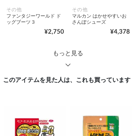
その他
その他
ファンタジーワールド ド
マルカン はかせやすいお
ッグブーツ 3
さんぽシューズ
¥2,750
¥4,378
もっと見る
このアイテムを見た人は、これも買っています