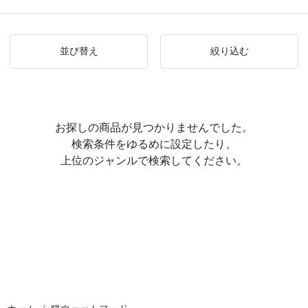
並び替え
絞り込む
お探しの商品が見つかりませんでした。
検索条件をゆるめに設定したり、
上位のジャンルで検索してください。