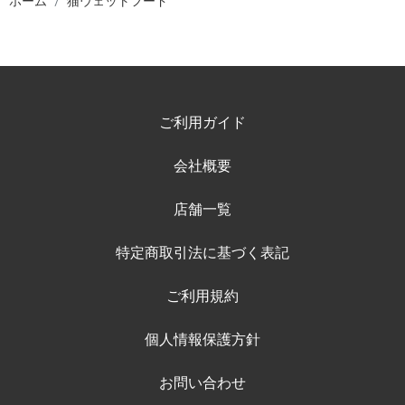
ホーム
猫ウェットフード
ご利用ガイド
会社概要
店舗一覧
特定商取引法に基づく表記
ご利用規約
個人情報保護方針
お問い合わせ