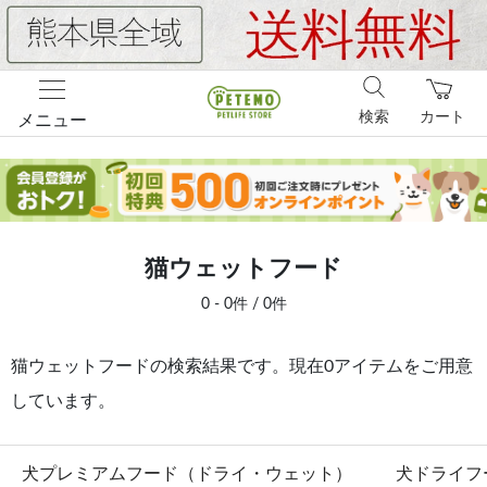
検索
カート
メニュー
猫ウェットフード
0 - 0件 / 0件
猫ウェットフードの検索結果です。現在0アイテムをご用意
しています。
犬プレミアムフード（ドライ・ウェット）
犬ドライフ