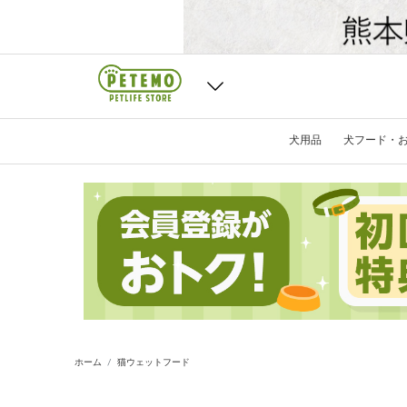
犬用品
犬フード・
ホーム
猫ウェットフード