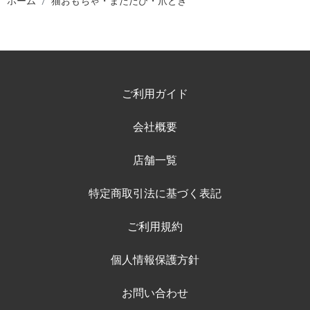
ホーム
猫おもちゃ・またたび・爪とぎ
ご利用ガイド
会社概要
店舗一覧
特定商取引法に基づく表記
ご利用規約
個人情報保護方針
お問い合わせ