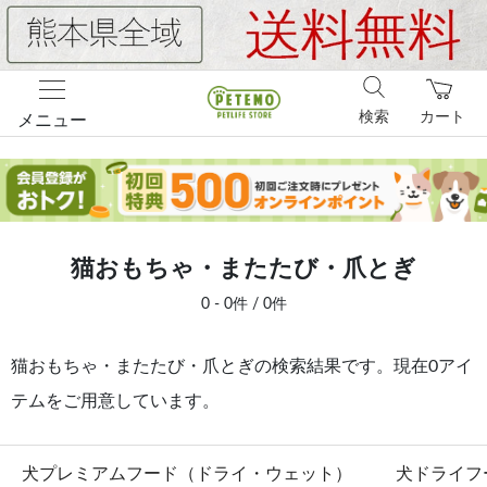
検索
カート
メニュー
猫おもちゃ・またたび・爪とぎ
0 - 0件 / 0件
猫おもちゃ・またたび・爪とぎの検索結果です。現在0アイ
テムをご用意しています。
犬プレミアムフード（ドライ・ウェット）
犬ドライフ