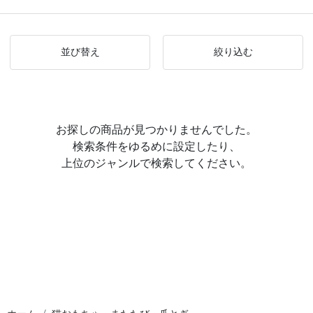
並び替え
絞り込む
お探しの商品が見つかりませんでした。
検索条件をゆるめに設定したり、
上位のジャンルで検索してください。