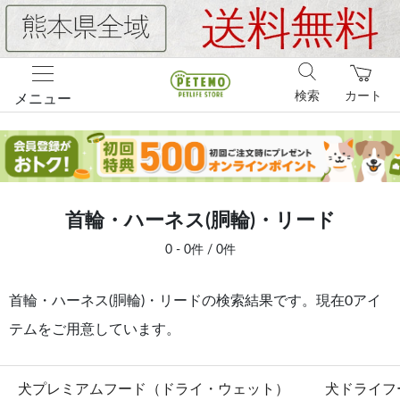
検索
カート
メニュー
首輪・ハーネス(胴輪)・リード
0 - 0件 / 0件
首輪・ハーネス(胴輪)・リードの検索結果です。現在0アイ
テムをご用意しています。
犬プレミアムフード（ドライ・ウェット）
犬ドライフ