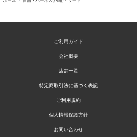
ホーム
首輪・ハーネス(胴輪)・リード
ご利用ガイド
会社概要
店舗一覧
特定商取引法に基づく表記
ご利用規約
個人情報保護方針
お問い合わせ