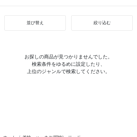
並び替え
絞り込む
お探しの商品が見つかりませんでした。
検索条件をゆるめに設定したり、
上位のジャンルで検索してください。