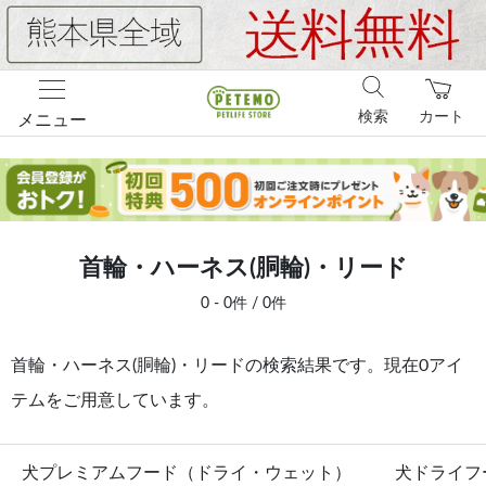
検索
カート
メニュー
首輪・ハーネス(胴輪)・リード
0 - 0件 / 0件
首輪・ハーネス(胴輪)・リードの検索結果です。現在0アイ
テムをご用意しています。
犬プレミアムフード（ドライ・ウェット）
犬ドライフ