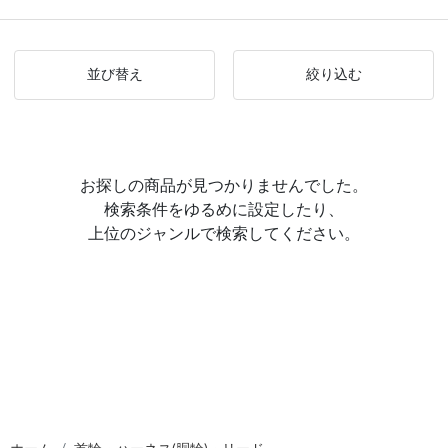
並び替え
絞り込む
お探しの商品が見つかりませんでした。
検索条件をゆるめに設定したり、
上位のジャンルで検索してください。