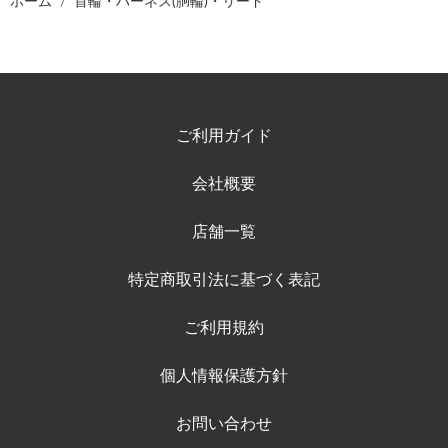
ホーム
首輪・ハーネス(胴輪)・リード
ご利用ガイド
会社概要
店舗一覧
特定商取引法に基づく表記
ご利用規約
個人情報保護方針
お問い合わせ