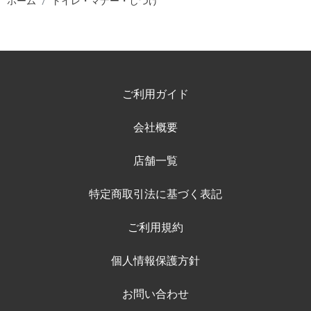
ホーム
トイレ・マナー・しつけ
ご利用ガイド
会社概要
店舗一覧
特定商取引法に基づく表記
ご利用規約
個人情報保護方針
お問い合わせ