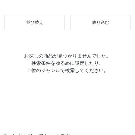
並び替え
絞り込む
お探しの商品が見つかりませんでした。
検索条件をゆるめに設定したり、
上位のジャンルで検索してください。