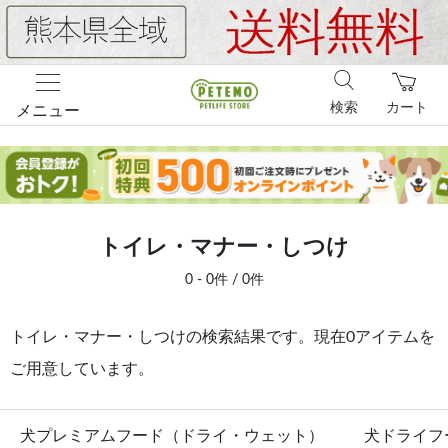
検索
カート
メニュー
トイレ・マナー・しつけ
0 - 0件 / 0件
トイレ・マナー・しつけの検索結果です。現在0アイテムを
ご用意しています。
犬プレミアムフード（ドライ・ウェット）
犬ドライフ