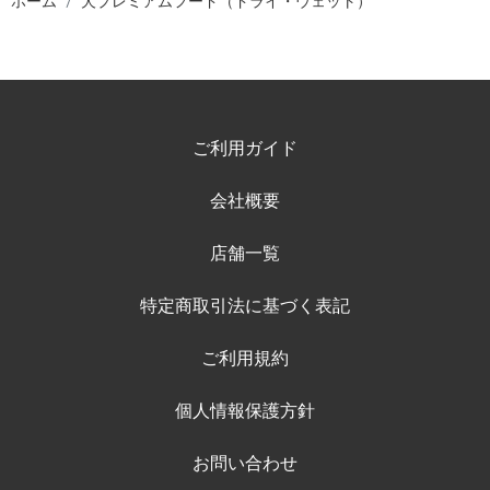
ホーム
犬プレミアムフード（ドライ・ウェット）
ご利用ガイド
会社概要
店舗一覧
特定商取引法に基づく表記
ご利用規約
個人情報保護方針
お問い合わせ