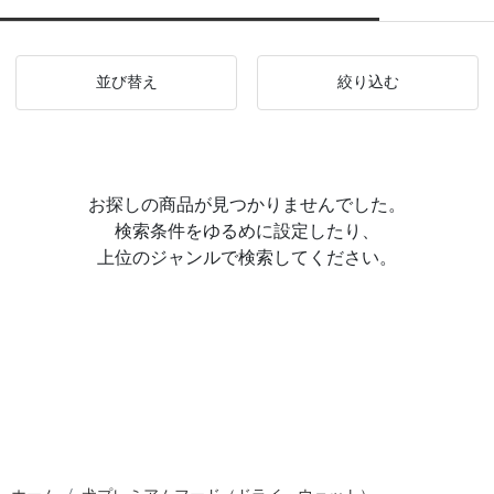
並び替え
絞り込む
お探しの商品が見つかりませんでした。
検索条件をゆるめに設定したり、
上位のジャンルで検索してください。