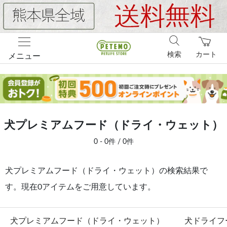
検索
カート
メニュー
犬プレミアムフード（ドライ・ウェット）
0 - 0件 / 0件
犬プレミアムフード（ドライ・ウェット）の検索結果で
す。現在0アイテムをご用意しています。
犬プレミアムフード（ドライ・ウェット）
犬ドライフ