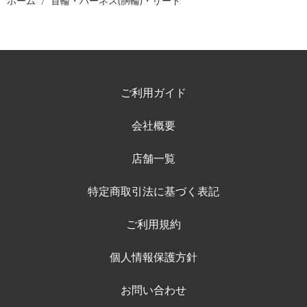
ホーム
首輪・ハーネス(胴輪)・リード
ご利用ガイド
会社概要
店舗一覧
特定商取引法に基づく表記
ご利用規約
個人情報保護方針
お問い合わせ