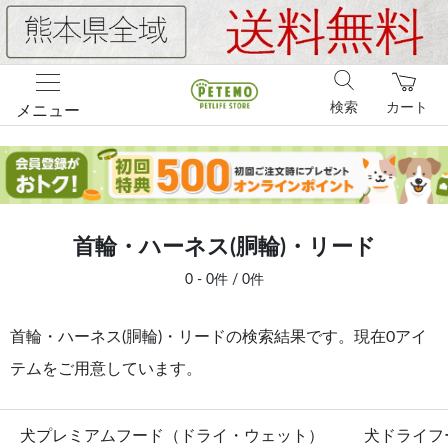
検索
カート
メニュー
首輪・ハーネス(胴輪)・リード
0 - 0件 / 0件
首輪・ハーネス(胴輪)・リードの検索結果です。現在0アイ
テムをご用意しています。
犬プレミアムフード（ドライ・ウェット）
犬ドライフ