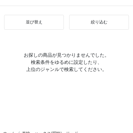
並び替え
絞り込む
お探しの商品が見つかりませんでした。
検索条件をゆるめに設定したり、
上位のジャンルで検索してください。