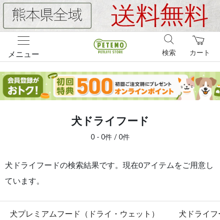
検索
カート
メニュー
犬ドライフード
0 - 0件 / 0件
犬ドライフードの検索結果です。現在0アイテムをご用意し
ています。
犬プレミアムフード（ドライ・ウェット）
犬ドライフ