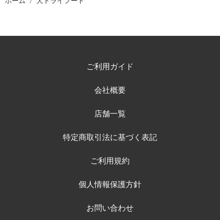
ホーム
犬ドライフード
ご利用ガイド
会社概要
店舗一覧
特定商取引法に基づく表記
ご利用規約
個人情報保護方針
お問い合わせ