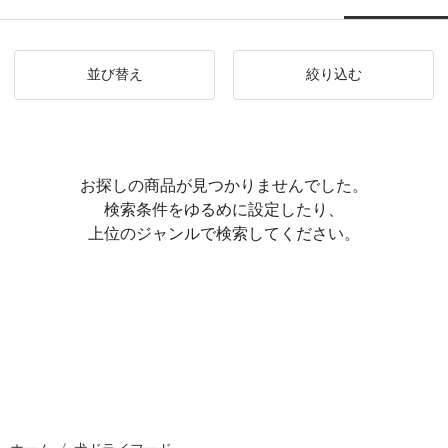
並び替え
絞り込む
お探しの商品が見つかりませんでした。
検索条件をゆるめに設定したり、
上位のジャンルで検索してください。