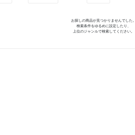
お探しの商品が見つかりませんでした
検索条件をゆるめに設定したり、
上位のジャンルで検索してください。