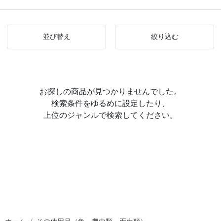
並び替え
絞り込む
お探しの商品が見つかりませんでした。
検索条件をゆるめに設定したり、
上位のジャンルで検索してください。