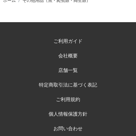
ホーム
その他用品（魚・爬虫類・両生類）
ご利用ガイド
会社概要
店舗一覧
特定商取引法に基づく表記
ご利用規約
個人情報保護方針
お問い合わせ