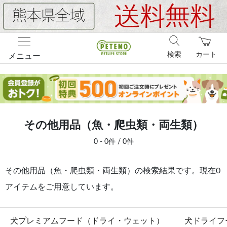
検索
カート
メニュー
その他用品（魚・爬虫類・両生類）
0 - 0件 / 0件
その他用品（魚・爬虫類・両生類）の検索結果です。現在0
アイテムをご用意しています。
犬プレミアムフード（ドライ・ウェット）
犬ドライフ