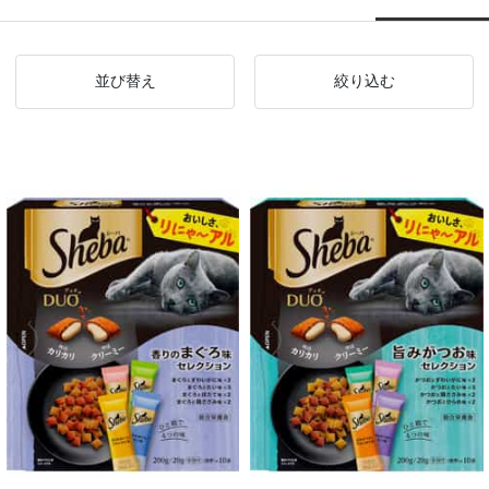
並び替え
絞り込む