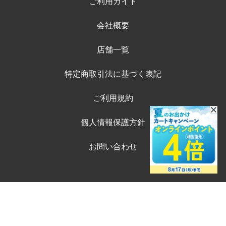
ご利用ガイド
会社概要
店舗一覧
特定商取引法に基づく表記
ご利用規約
個人情報保護方針
お問い合わせ
©ペテモオンラインストア
Copyright (c) AEONPET Co., Ltd. All Rights Reserved.