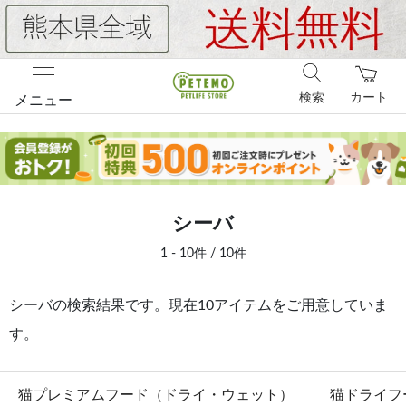
検索
カート
メニュー
シーバ
1 - 10件 / 10件
シーバの検索結果です。現在10アイテムをご用意していま
す。
猫プレミアムフード（ドライ・ウェット）
猫ドライフ