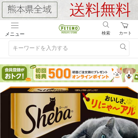
検索
カート
メニュー