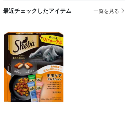
最近チェックしたアイテム
一覧を見る