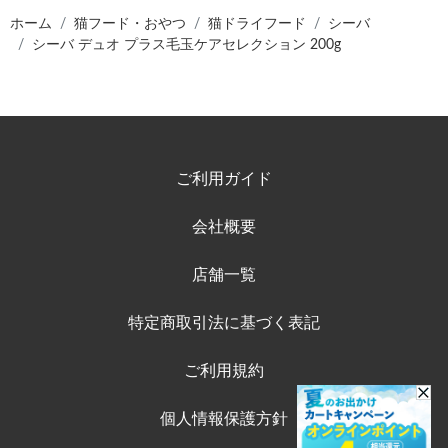
ホーム
猫フード・おやつ
猫ドライフード
シーバ
シーバ デュオ プラス毛玉ケアセレクション 200g
ご利用ガイド
会社概要
店舗一覧
特定商取引法に基づく表記
ご利用規約
個人情報保護方針