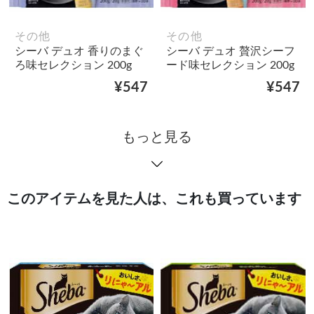
その他
その他
シーバ デュオ 香りのまぐ
シーバ デュオ 贅沢シーフ
ろ味セレクション 200g
ード味セレクション 200g
¥547
¥547
もっと見る
このアイテムを見た人は、これも買っています