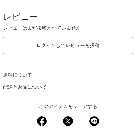
レビュー
レビューはまだ投稿されていません
ログインしてレビューを投稿
送料について
配送と返品について
このアイテムをシェアする