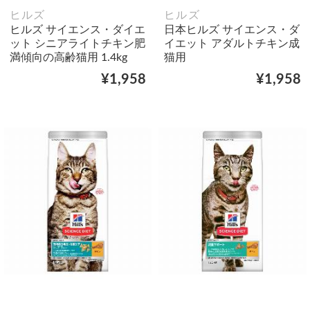
ヒルズ
ヒルズ
ヒルズ サイエンス・ダイエ
日本ヒルズ サイエンス・ダ
ット シニアライトチキン肥
イエット アダルトチキン成
満傾向の高齢猫用 1.4kg
猫用
¥1,958
¥1,958