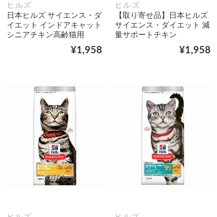
ヒルズ
ヒルズ
日本ヒルズ サイエンス・ダ
【取り寄せ品】日本ヒルズ
イエット インドアキャット
サイエンス・ダイエット 減
シニアチキン高齢猫用
量サポートチキン
¥1,958
¥1,958