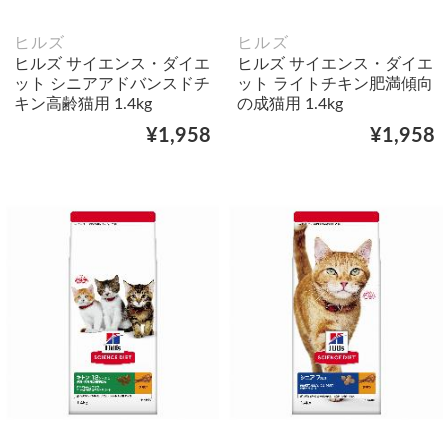
ヒルズ
ヒルズ
ヒルズ サイエンス・ダイエ
ヒルズ サイエンス・ダイエ
ット シニアアドバンスドチ
ット ライトチキン肥満傾向
キン高齢猫用 1.4kg
の成猫用 1.4kg
¥1,958
¥1,958