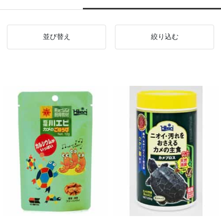
並び替え
絞り込む