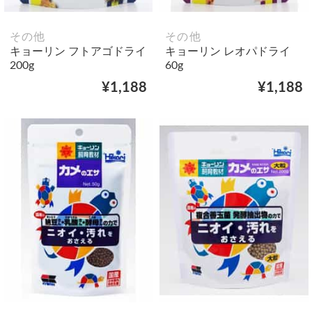
その他
その他
キョーリン フトアゴドライ
キョーリン レオパドライ
200g
60g
¥1,188
¥1,188