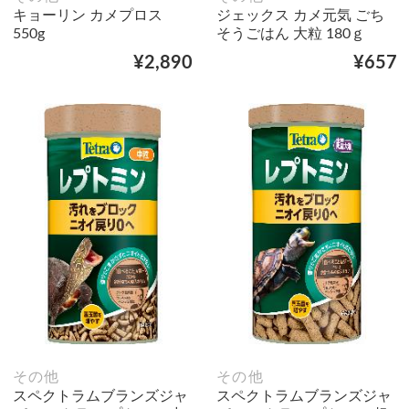
キョーリン カメプロス
ジェックス カメ元気 ごち
550g
そうごはん 大粒 180ｇ
¥2,890
¥657
その他
その他
スペクトラムブランズジャ
スペクトラムブランズジャ