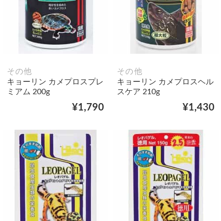
その他
その他
キョーリン カメプロスプレ
キョーリン カメプロスヘル
ミアム 200g
スケア 210g
¥1,790
¥1,430