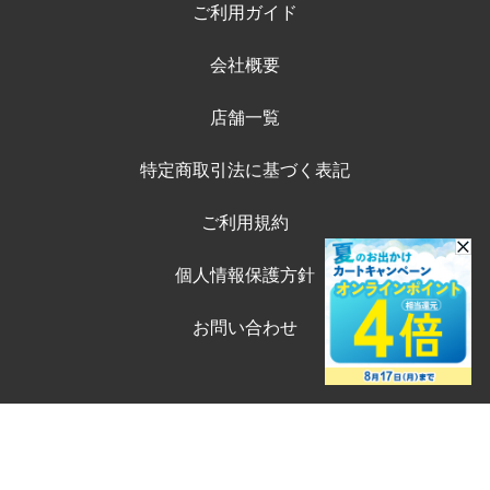
ご利用ガイド
会社概要
店舗一覧
特定商取引法に基づく表記
ご利用規約
個人情報保護方針
お問い合わせ
©ペテモオンラインストア
Copyright (c) AEONPET Co., Ltd. All Rights Reserved.