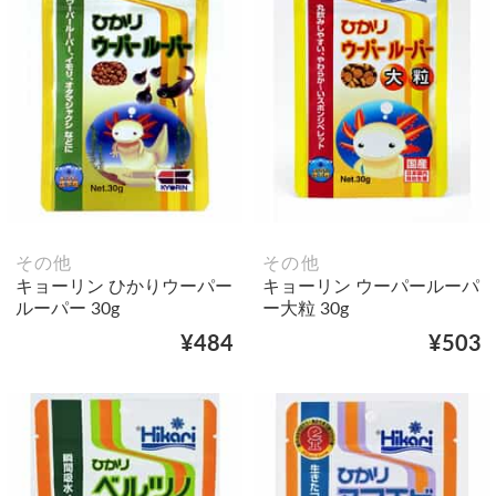
その他
その他
キョーリン ひかりウーパー
キョーリン ウーパールーパ
ルーパー 30g
ー大粒 30g
¥484
¥503