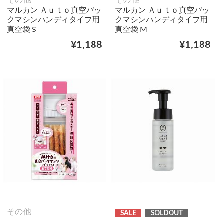
その他
その他
マルカン Ａｕｔｏ真空パッ
マルカン Ａｕｔｏ真空パッ
クマシンハンディタイプ用
クマシンハンディタイプ用
真空袋 S
真空袋 M
¥1,188
¥1,188
その他
SALE
SOLDOUT