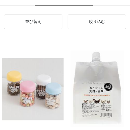
並び替え
絞り込む