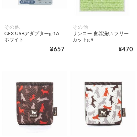
その他
その他
GEX USBアダプターg-1A
サンコー 食器洗い フリー
ホワイト
カットgＲ
¥657
¥470