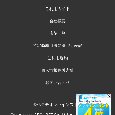
ご利用ガイド
会社概要
店舗一覧
特定商取引法に基づく表記
ご利用規約
個人情報保護方針
お問い合わせ
©ペテモオンラインストア