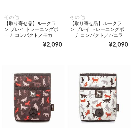
その他
その他
【取り寄せ品】ルークラ
【取り寄せ品】ルークラ
ン プレイ トレーニングポ
ン プレイ トレーニングポ
ーチ コンパクト／モカ
ーチ コンパクト／バニラ
¥2,090
¥2,090