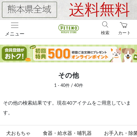
検索
カート
メニュー
その他
1 - 40件 / 40件
その他の検索結果です。現在40アイテムをご用意していま
す。
犬おもちゃ
食器・給水器・哺乳器
お手入れ・除