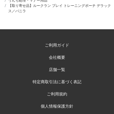
うんち処理・マナー用品
【取り寄せ品】ルークラン プレイ トレーニングポーチ デラック
ス／バニラ
ご利用ガイド
会社概要
店舗一覧
特定商取引法に基づく表記
ご利用規約
個人情報保護方針