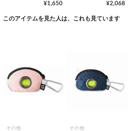
¥1,650
¥2,068
このアイテムを見た人は、これも見ています
その他
その他