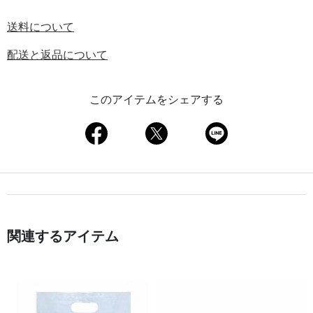
送料について
配送と返品について
このアイテムをシェアする
関連するアイテム