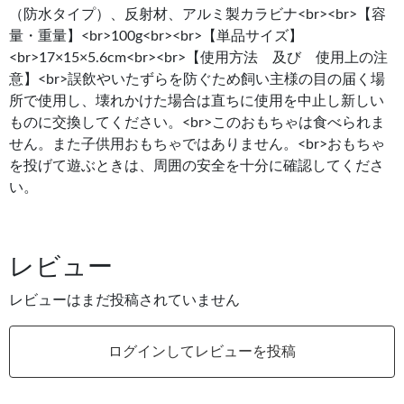
（防水タイプ）、反射材、アルミ製カラビナ<br><br>【容
量・重量】<br>100g<br><br>【単品サイズ】
<br>17×15×5.6cm<br><br>【使用方法 及び 使用上の注
意】<br>誤飲やいたずらを防ぐため飼い主様の目の届く場
所で使用し、壊れかけた場合は直ちに使用を中止し新しい
ものに交換してください。<br>このおもちゃは食べられま
せん。また子供用おもちゃではありません。<br>おもちゃ
を投げて遊ぶときは、周囲の安全を十分に確認してくださ
い。
レビュー
レビューはまだ投稿されていません
ログインしてレビューを投稿