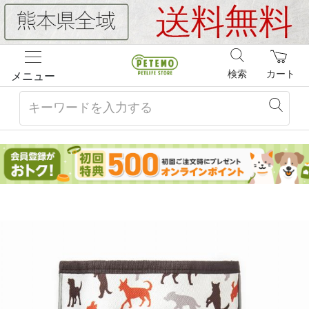
検索
カート
メニュー