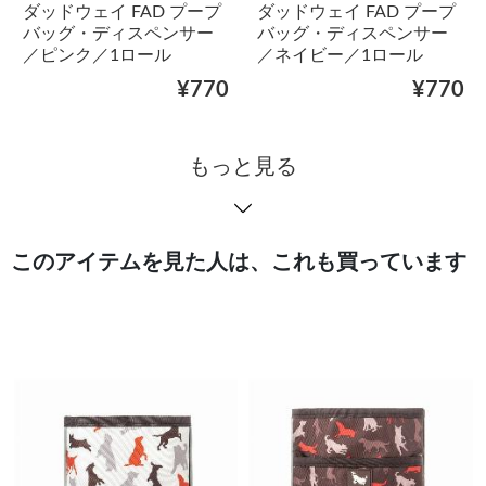
ダッドウェイ FAD プープ
ダッドウェイ FAD プープ
バッグ・ディスペンサー
バッグ・ディスペンサー
／ピンク／1ロール
／ネイビー／1ロール
¥770
¥770
もっと見る
このアイテムを見た人は、これも買っています