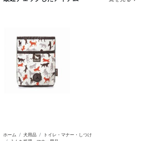
ホーム
犬用品
トイレ・マナー・しつけ