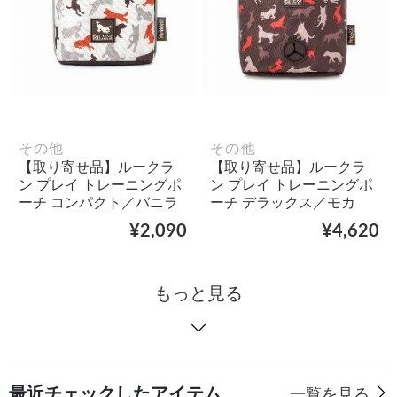
その他
その他
【取り寄せ品】ルークラ
【取り寄せ品】ルークラ
ン プレイ トレーニングポ
ン プレイ トレーニングポ
ーチ コンパクト／バニラ
ーチ デラックス／モカ
¥2,090
¥4,620
もっと見る
最近チェックしたアイテム
一覧を見る