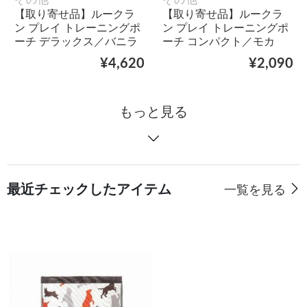
【取り寄せ品】ルークラ
【取り寄せ品】ルークラ
ン プレイ トレーニングポ
ン プレイ トレーニングポ
ーチ デラックス／バニラ
ーチ コンパクト／モカ
¥4,620
¥2,090
もっと見る
最近チェックしたアイテム
一覧を見る