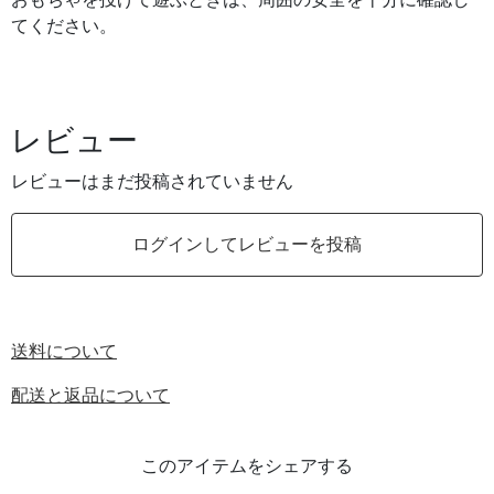
おもちゃを投げて遊ぶときは、周囲の安全を十分に確認し
てください。
レビュー
レビューはまだ投稿されていません
ログインしてレビューを投稿
送料について
配送と返品について
このアイテムをシェアする