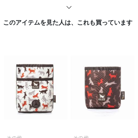
このアイテムを見た人は、これも買っています
その他
その他