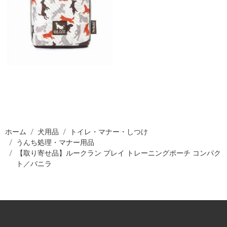
ホーム
犬用品
トイレ・マナー・しつけ
うんち処理・マナー用品
【取り寄せ品】ルークラン プレイ トレーニングポーチ コンパク
ト／バニラ