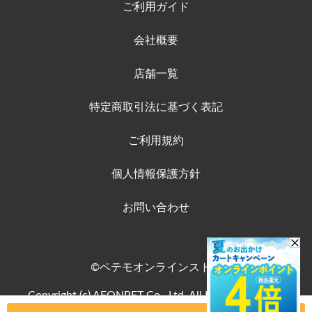
ご利用ガイド
会社概要
店舗一覧
特定商取引法に基づく表記
ご利用規約
個人情報保護方針
お問い合わせ
©ペテモオンラインストア
Copyright (c) AEONPET Co., Ltd. All Rights Reserved.