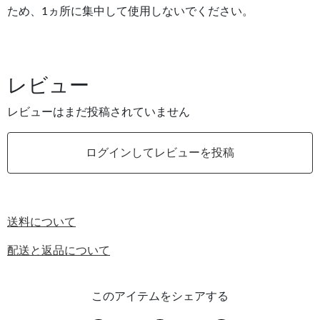
ため、1ヵ所に集中して使用しないでください。
レビュー
レビューはまだ投稿されていません
ログインしてレビューを投稿
送料について
配送と返品について
このアイテムをシェアする