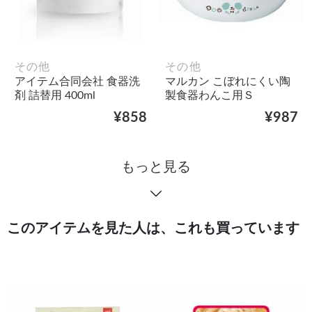
その他
その他
アイテム合同会社 食器洗
マルカン こぼれにくい陶
剤 詰替用 400ml
製食器わんこ用Ｓ
¥858
¥987
もっと見る
このアイテムを見た人は、これも買っています