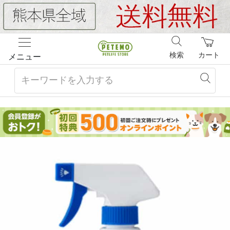
検索
カート
メニュー