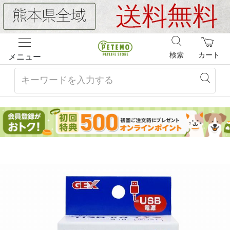
検索
カート
メニュー