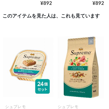
¥892
¥892
このアイテムを見た人は、これも見ています
シュプレモ
シュプレモ