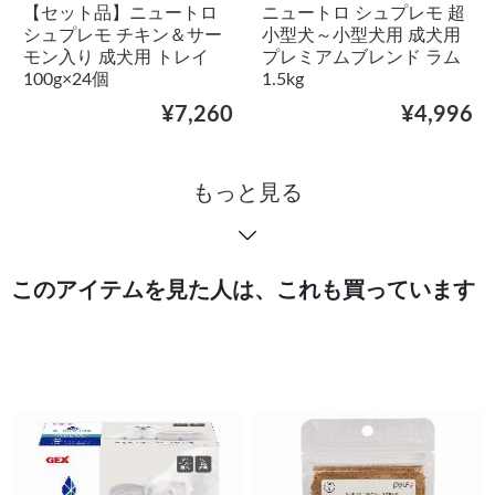
【セット品】ニュートロ
ニュートロ シュプレモ 超
シュプレモ チキン＆サー
小型犬～小型犬用 成犬用
モン入り 成犬用 トレイ
プレミアムブレンド ラム
100g×24個
1.5kg
¥7,260
¥4,996
もっと見る
このアイテムを見た人は、これも買っています