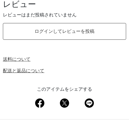
レビュー
レビューはまだ投稿されていません
ログインしてレビューを投稿
送料について
配送と返品について
このアイテムをシェアする