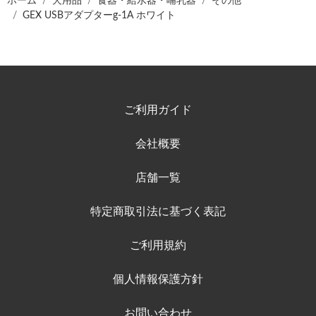
ホーム
犬用品
食器・給水器・哺乳器
その他
GEX USBアダプターg-1A ホワイト
ご利用ガイド
会社概要
店舗一覧
特定商取引法に基づく表記
ご利用規約
個人情報保護方針
お問い合わせ