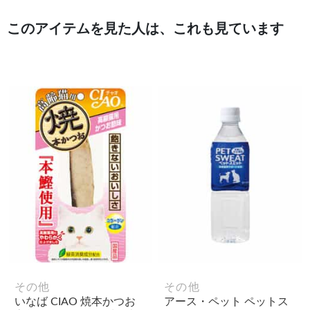
このアイテムを見た人は、これも見ています
その他
その他
いなば CIAO 焼本かつお
アース・ペット ペットス