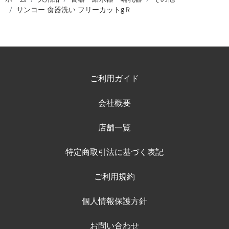
サンコー 食器洗い フリーカットgＲ
ご利用ガイド
会社概要
店舗一覧
特定商取引法に基づく表記
ご利用規約
個人情報保護方針
お問い合わせ