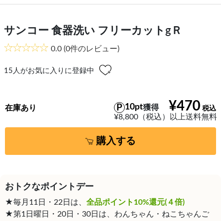
サンコー 食器洗い フリーカットgＲ
0.0
(0件のレビュー)
15
人がお気に入りに登録中
¥470
10pt
獲得
在庫あり
¥8,800（税込）以上送料無料
購入する
おトクなポイントデー
★毎月11日・22日は、
全品ポイント10%還元(４倍)
★第1日曜日・20日・30日は、わんちゃん・ねこちゃんご