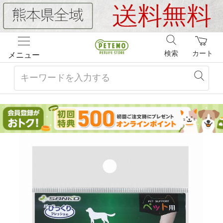
検索
カート
メニュー