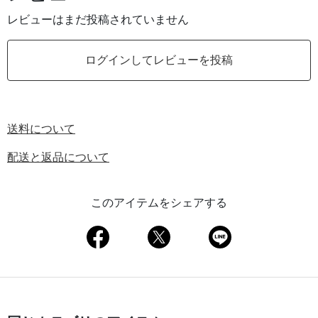
レビューはまだ投稿されていません
ログインしてレビューを投稿
送料について
配送と返品について
このアイテムをシェアする