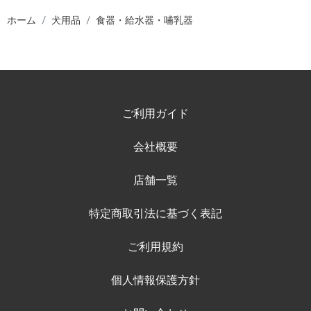
ホーム
犬用品
食器・給水器・哺乳器
ご利用ガイド
会社概要
店舗一覧
特定商取引法に基づく表記
ご利用規約
個人情報保護方針