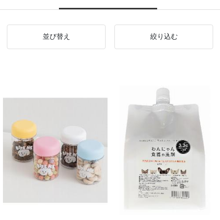
並び替え
絞り込む