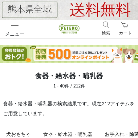
検索
カート
メニュー
食器・給水器・哺乳器
1 - 40件 / 212件
食器・給水器・哺乳器の検索結果です。現在212アイテムを
ご用意しています。
犬おもちゃ
食器・給水器・哺乳器
お手入れ・除