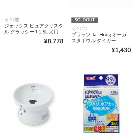
その他
SOLDOUT
ジェックス ピュアクリスタ
その他
ル グラッシーR 1.5L 犬用
プラッツ Tar Hong オーガ
スタボウル タイガー
¥8,778
¥1,430