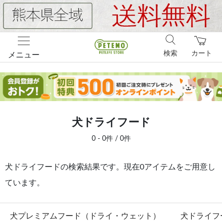
検索
カート
メニュー
犬ドライフード
0 - 0件 / 0件
犬ドライフードの検索結果です。現在0アイテムをご用意し
ています。
犬プレミアムフード（ドライ・ウェット）
犬ドライフ