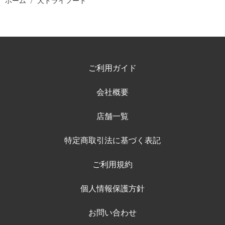
ホーム
犬ドライフード
ご利用ガイド
会社概要
店舗一覧
特定商取引法に基づく表記
ご利用規約
個人情報保護方針
お問い合わせ