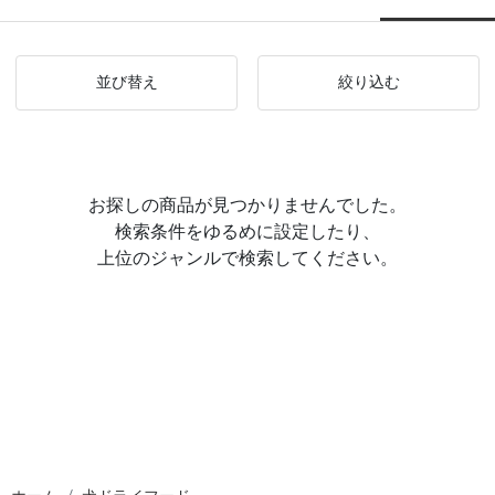
並び替え
絞り込む
お探しの商品が見つかりませんでした。
検索条件をゆるめに設定したり、
上位のジャンルで検索してください。