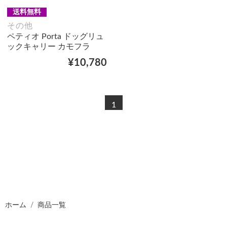
送料無料
その他
ペティオ Porta ドッグリュ
ックキャリー カモフラ
¥10,780
1
ホーム
商品一覧