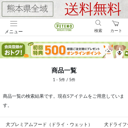
検索
カート
メニュー
商品一覧
1 - 5件 / 5件
商品一覧の検索結果です。現在5アイテムをご用意していま
す。
犬プレミアムフード（ドライ・ウェット）
犬ドライフ