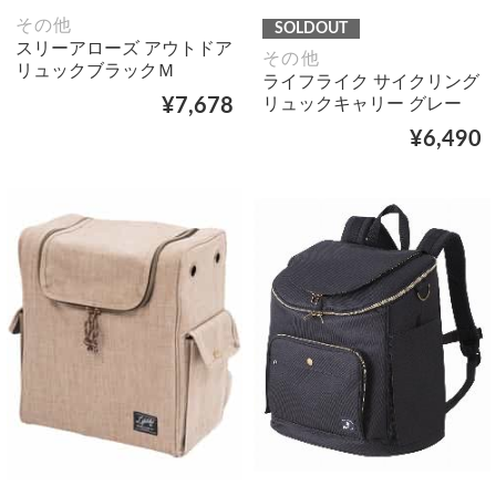
その他
SOLDOUT
スリーアローズ アウトドア
その他
リュックブラックＭ
ライフライク サイクリング
リュックキャリー グレー
¥7,678
¥6,490