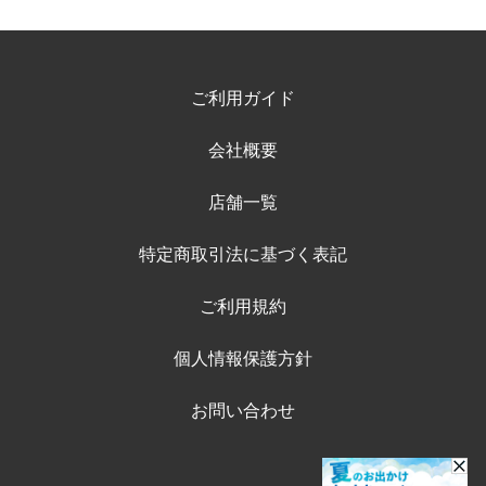
ご利用ガイド
会社概要
店舗一覧
特定商取引法に基づく表記
ご利用規約
個人情報保護方針
お問い合わせ