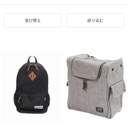
並び替え
絞り込む