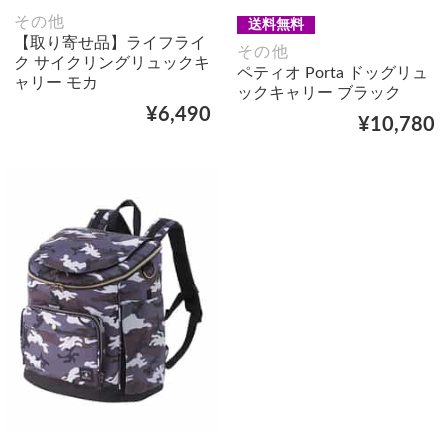
その他
送料無料
【取り寄せ品】ライフライ
その他
ク サイクリングリュックキ
ペティオ Porta ドッグリュ
ャリー モカ
ックキャリー ブラック
¥6,490
¥10,780