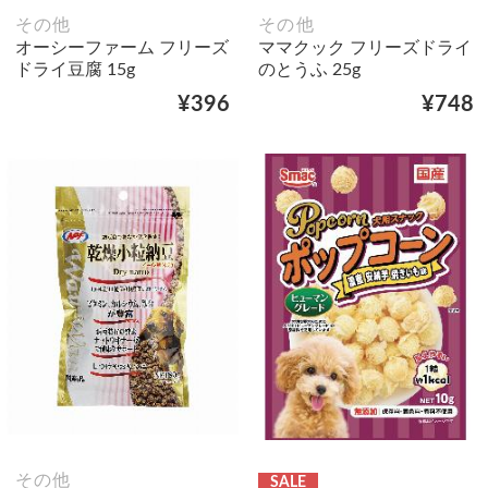
その他
その他
オーシーファーム フリーズ
ママクック フリーズドライ
ドライ豆腐 15g
のとうふ 25g
¥396
¥748
その他
SALE