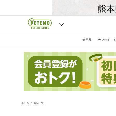
犬用品
犬フード・
ホーム
商品一覧