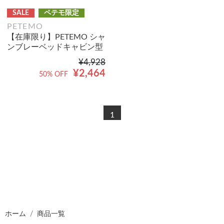
SALE
ペテモ限定
PETEMO
【在庫限り】PETEMO シャ
ンブレーベッドキャビン型
¥4,928
¥2,464
50% OFF
1
ホーム
商品一覧