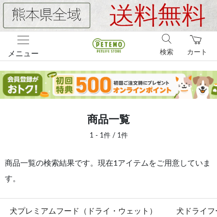
検索
カート
メニュー
商品一覧
1 - 1件 / 1件
商品一覧の検索結果です。現在1アイテムをご用意していま
す。
犬プレミアムフード（ドライ・ウェット）
犬ドライフ