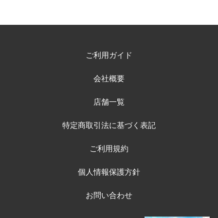
ご利用ガイド
会社概要
店舗一覧
特定商取引法に基づく表記
ご利用規約
個人情報保護方針
お問い合わせ