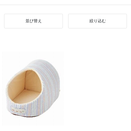
並び替え
絞り込む